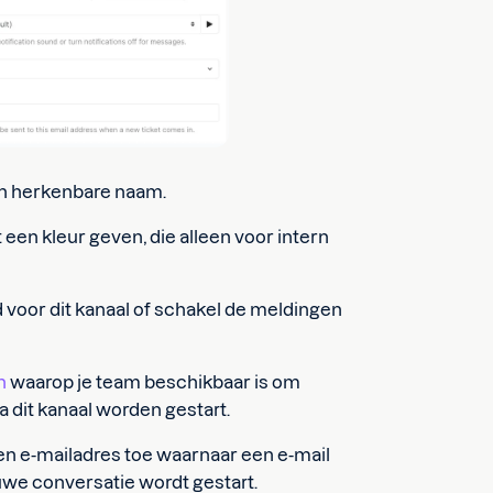
en herkenbare naam.
t een kleur geven, die alleen voor intern
 voor dit kanaal of schakel de meldingen
n
waarop je team beschikbaar is om
 dit kanaal worden gestart.
n e-mailadres toe waarnaar een e-mail
we conversatie wordt gestart.