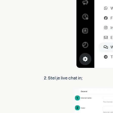
2. Stel je live chat in;