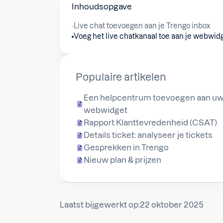
Inhoudsopgave
Live chat toevoegen aan je Trengo inbox
Voeg het live chatkanaal toe aan je webwid
Populaire artikelen
Een helpcentrum toevoegen aan u
webwidget
Rapport Klanttevredenheid (CSAT)
Details ticket: analyseer je tickets
Gesprekken in Trengo
Nieuw plan & prijzen
Laatst bijgewerkt op:
22 oktober 2025