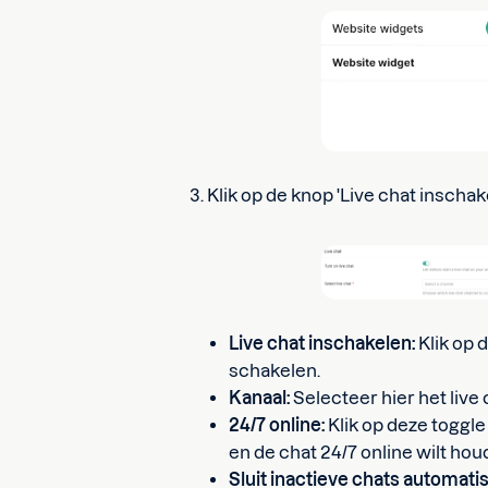
3. Klik op de knop 'Live chat inschak
Live chat inschakelen:
Klik op d
schakelen.
Kanaal:
Selecteer hier het live 
24/7 online:
Klik op deze toggle
en de chat 24/7 online wilt ho
Sluit inactieve chats automati