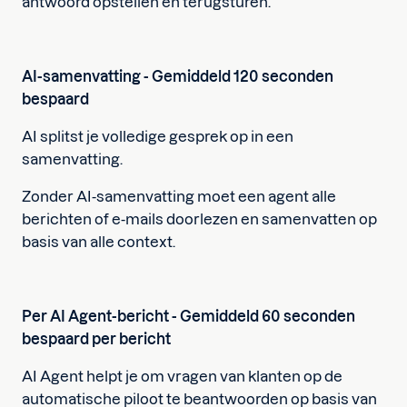
antwoord opstellen en terugsturen.
AI-samenvatting - Gemiddeld 120 seconden
bespaard
AI splitst je volledige gesprek op in een
samenvatting.
Zonder AI-samenvatting moet een agent alle
berichten of e-mails doorlezen en samenvatten op
basis van alle context.
Per AI Agent-bericht - Gemiddeld 60 seconden
bespaard per bericht
AI Agent helpt je om vragen van klanten op de
automatische piloot te beantwoorden op basis van