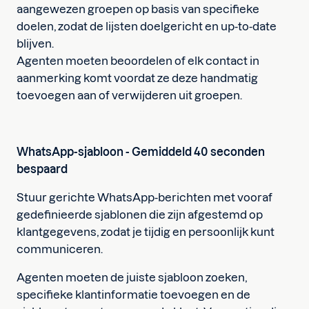
aangewezen groepen op basis van specifieke
doelen, zodat de lijsten doelgericht en up-to-date
blijven.
Agenten moeten beoordelen of elk contact in
aanmerking komt voordat ze deze handmatig
toevoegen aan of verwijderen uit groepen.
WhatsApp-sjabloon - Gemiddeld 40 seconden
bespaard
Stuur gerichte WhatsApp-berichten met vooraf
gedefinieerde sjablonen die zijn afgestemd op
klantgegevens, zodat je tijdig en persoonlijk kunt
communiceren.
Agenten moeten de juiste sjabloon zoeken,
specifieke klantinformatie toevoegen en de