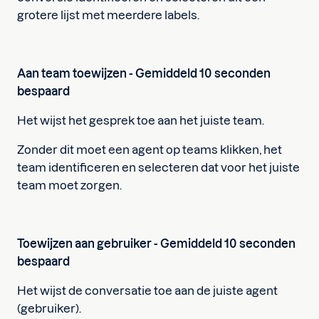
grotere lijst met meerdere labels.
Aan team toewijzen - Gemiddeld 10 seconden
bespaard
Het wijst het gesprek toe aan het juiste team.
Zonder dit moet een agent op teams klikken, het
team identificeren en selecteren dat voor het juiste
team moet zorgen.
Toewijzen aan gebruiker - Gemiddeld 10 seconden
bespaard
Het wijst de conversatie toe aan de juiste agent
(gebruiker).