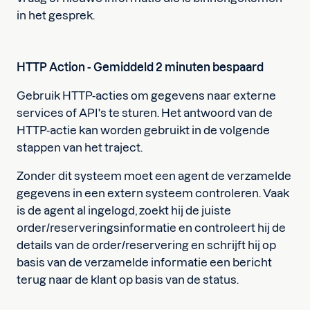
in het gesprek.
HTTP Action - Gemiddeld 2 minuten bespaard
Gebruik HTTP-acties om gegevens naar externe
services of API's te sturen. Het antwoord van de
HTTP-actie kan worden gebruikt in de volgende
stappen van het traject.
Zonder dit systeem moet een agent de verzamelde
gegevens in een extern systeem controleren. Vaak
is de agent al ingelogd, zoekt hij de juiste
order/reserveringsinformatie en controleert hij de
details van de order/reservering en schrijft hij op
basis van de verzamelde informatie een bericht
terug naar de klant op basis van de status.