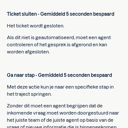
Ticket sluiten - Gemiddeld 5 seconden bespaard
Het ticket wordt gesloten.
Als dit niet is geautomatiseerd, moet een agent
controleren of het gesprek is afgerond en kan
worden afgesloten.
Ga naar stap - Gemiddeld 5 seconden bespaard
Met deze actie kun je naar een specifieke stap in
het traject springen.
Zonder dit moet een agent begrijpen dat de
inkomende vraag moet worden doorgestuurd naar
het juiste team of de juiste agent op basis van de
vraag of nieuwe informatie die is binnengekomen