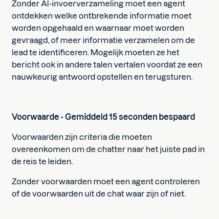
Zonder AI-invoerverzameling moet een agent
ontdekken welke ontbrekende informatie moet
worden opgehaald en waarnaar moet worden
gevraagd, of meer informatie verzamelen om de
lead te identificeren. Mogelijk moeten ze het
bericht ook in andere talen vertalen voordat ze een
nauwkeurig antwoord opstellen en terugsturen.
Voorwaarde - Gemiddeld 15 seconden bespaard
Voorwaarden zijn criteria die moeten
overeenkomen om de chatter naar het juiste pad in
de reis te leiden.
Zonder voorwaarden moet een agent controleren
of de voorwaarden uit de chat waar zijn of niet.