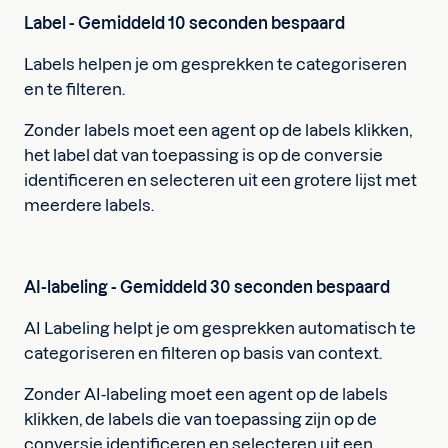
Label - Gemiddeld 10 seconden bespaard
Labels helpen je om gesprekken te categoriseren
en te filteren.
Zonder labels moet een agent op de labels klikken,
het label dat van toepassing is op de conversie
identificeren en selecteren uit een grotere lijst met
meerdere labels.
AI-labeling - Gemiddeld 30 seconden bespaard
AI Labeling helpt je om gesprekken automatisch te
categoriseren en filteren op basis van context.
Zonder AI-labeling moet een agent op de labels
klikken, de labels die van toepassing zijn op de
conversie identificeren en selecteren uit een