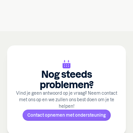
Nog steeds
problemen?
Vind je geen antwoord op je vraag? Neem contact
met ons op en we zullen ons best doen om je te
helpen!
Contact opnemen met ondersteuning