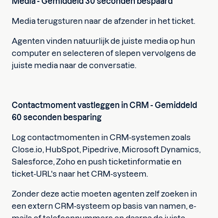
Media - Gemiddeld 30 seconden bespaard
Media terugsturen naar de afzender in het ticket.
Agenten vinden natuurlijk de juiste media op hun
computer en selecteren of slepen vervolgens de
juiste media naar de conversatie.
Contactmoment vastleggen in CRM - Gemiddeld
60 seconden besparing
Log contactmomenten in CRM-systemen zoals
Close.io, HubSpot, Pipedrive, Microsoft Dynamics,
Salesforce, Zoho en push ticketinformatie en
ticket-URL's naar het CRM-systeem.
Zonder deze actie moeten agenten zelf zoeken in
een extern CRM-systeem op basis van namen, e-