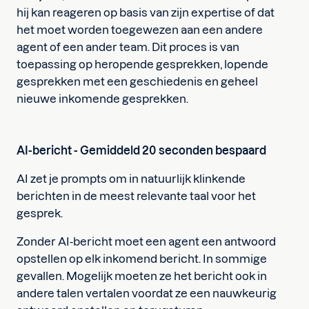
hij kan reageren op basis van zijn expertise of dat
het moet worden toegewezen aan een andere
agent of een ander team. Dit proces is van
toepassing op heropende gesprekken, lopende
gesprekken met een geschiedenis en geheel
nieuwe inkomende gesprekken.
AI-bericht - Gemiddeld 20 seconden bespaard
AI zet je prompts om in natuurlijk klinkende
berichten in de meest relevante taal voor het
gesprek.
Zonder AI-bericht moet een agent een antwoord
opstellen op elk inkomend bericht. In sommige
gevallen. Mogelijk moeten ze het bericht ook in
andere talen vertalen voordat ze een nauwkeurig