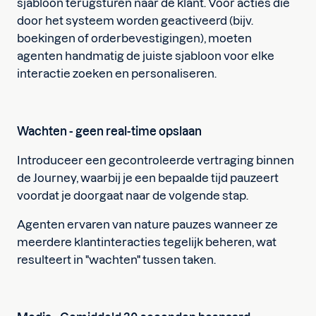
sjabloon terugsturen naar de klant. Voor acties die
door het systeem worden geactiveerd (bijv.
boekingen of orderbevestigingen), moeten
agenten handmatig de juiste sjabloon voor elke
interactie zoeken en personaliseren.
Wachten - geen real-time opslaan
Introduceer een gecontroleerde vertraging binnen
de Journey, waarbij je een bepaalde tijd pauzeert
voordat je doorgaat naar de volgende stap.
Agenten ervaren van nature pauzes wanneer ze
meerdere klantinteracties tegelijk beheren, wat
resulteert in "wachten" tussen taken.