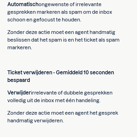
‍Automatisch
ongewenste of irrelevante
gesprekken markeren als spam om de inbox
schoon en gefocust te houden.
Zonder deze actie moet een agent handmatig
beslissen dat het spam is en het ticket als spam
markeren.
Ticket verwijderen - Gemiddeld 10 seconden
bespaard
Verwijder
irrelevante of dubbele gesprekken
volledig uit de inbox met één handeling.
Zonder deze actie moet een agent het gesprek
handmatig verwijderen.