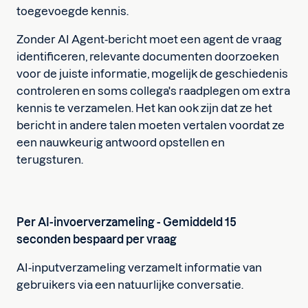
toegevoegde kennis.
Zonder AI Agent-bericht moet een agent de vraag
identificeren, relevante documenten doorzoeken
voor de juiste informatie, mogelijk de geschiedenis
controleren en soms collega's raadplegen om extra
kennis te verzamelen. Het kan ook zijn dat ze het
bericht in andere talen moeten vertalen voordat ze
een nauwkeurig antwoord opstellen en
terugsturen.
Per AI-invoerverzameling - Gemiddeld 15
seconden bespaard per vraag
AI-inputverzameling verzamelt informatie van
gebruikers via een natuurlijke conversatie.