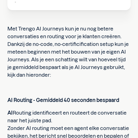
Met Trengo AI Journeys kun je nu nog betere
conversaties en routing voor je klanten creëren.
Dankzij de no-code, no-certificification setup kun je
meteen beginnen met het bouwen van je eigen AI
Journeys. Als je een schatting wilt van hoeveel tijd
je gemiddeld bespaart als je AI Journeys gebruikt,
kijk dan hieronder:
AI Routing - Gemiddeld 40 seconden bespaard
‍AI
Routing identificeert en routeert de conversatie
naar het juiste pad.
Zonder AI routing moet een agent elke conversatie
bekijken, het bericht snel beoordelen en bepalen of