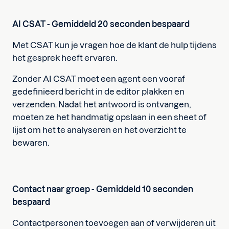
AI CSAT - Gemiddeld 20 seconden bespaard
Met CSAT kun je vragen hoe de klant de hulp tijdens
het gesprek heeft ervaren.
Zonder AI CSAT moet een agent een vooraf
gedefinieerd bericht in de editor plakken en
verzenden. Nadat het antwoord is ontvangen,
moeten ze het handmatig opslaan in een sheet of
lijst om het te analyseren en het overzicht te
bewaren.
Contact naar groep - Gemiddeld 10 seconden
bespaard
Contactpersonen toevoegen aan of verwijderen uit