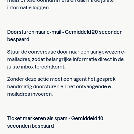
mails of telefoonnummers en daarna de juiste
informatie loggen.
Doorsturen naar e-mail - Gemiddeld 20 seconden
bespaard‍
Stuur de conversatie door naar een aangewezen e-
mailadres, zodat belangrijke informatie direct in de
juiste inbox terechtkomt.
Zonder deze actie moet een agent het gesprek
handmatig doorsturen en het ontvangende e-
mailadres invoeren.
Ticket markeren als spam - Gemiddeld 10
seconden bespaard