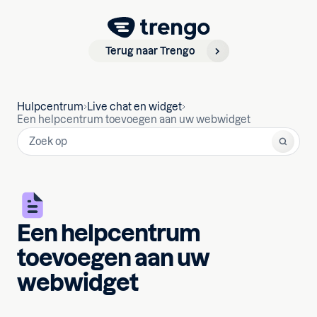
Terug naar Trengo
Hulpcentrum
Live chat en widget
Een helpcentrum toevoegen aan uw webwidget
Een helpcentrum
toevoegen aan uw
webwidget