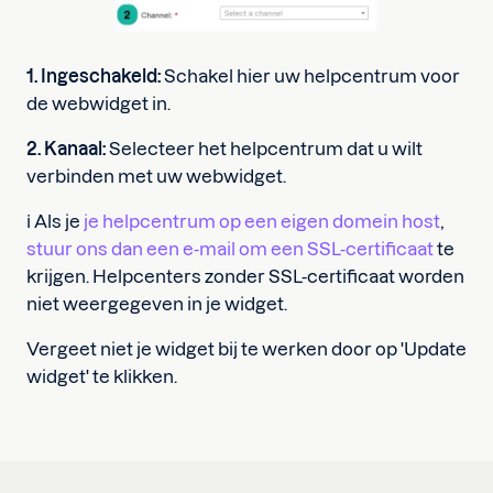
1. Ingeschakeld:
Schakel hier uw helpcentrum voor
de webwidget in.
2. Kanaal:
Selecteer het helpcentrum dat u wilt
verbinden met uw webwidget.
ℹ️ Als je
je helpcentrum op een eigen domein host
,
stuur ons dan een e-mail om een SSL-certificaat
te
krijgen. Helpcenters zonder SSL-certificaat worden
niet weergegeven in je widget.
Vergeet niet je widget bij te werken door op 'Update
widget' te klikken.