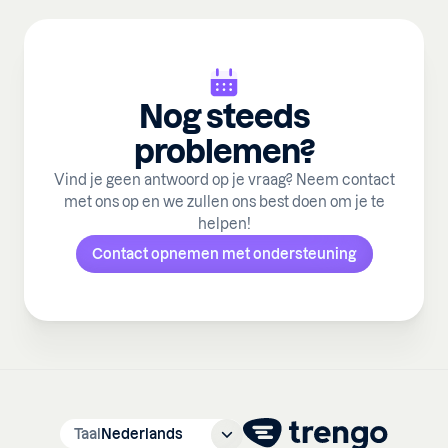
Nog steeds
problemen?
Vind je geen antwoord op je vraag? Neem contact
met ons op en we zullen ons best doen om je te
helpen!
Contact opnemen met ondersteuning
Taal
Nederlands