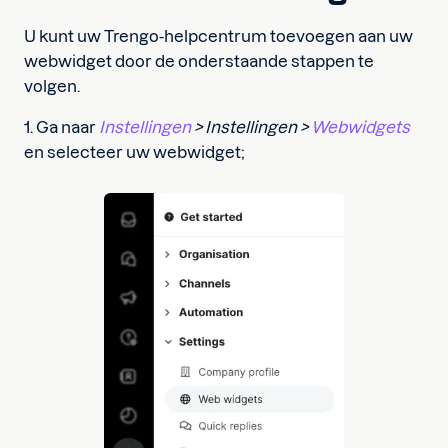
U kunt uw Trengo-helpcentrum toevoegen aan uw
webwidget door de onderstaande stappen te
volgen.
1. Ga naar
Instellingen
> Instellingen >
Webwidgets
en selecteer uw webwidget;