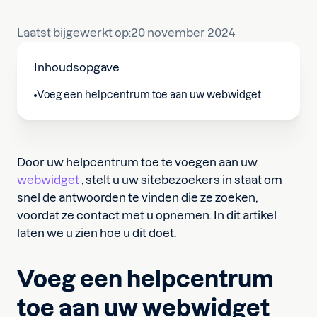
Laatst bijgewerkt op:
20 november 2024
Inhoudsopgave
Voeg een helpcentrum toe aan uw webwidget
Door uw helpcentrum toe te voegen aan uw
webwidget
, stelt u uw sitebezoekers in staat om
snel de antwoorden te vinden die ze zoeken,
voordat ze contact met u opnemen. In dit artikel
laten we u zien hoe u dit doet.
Voeg een helpcentrum
toe aan uw webwidget