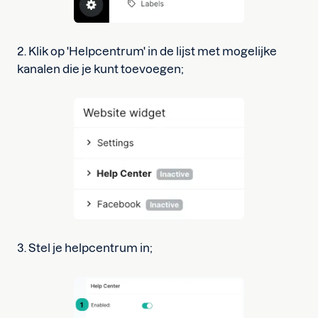
2. Klik op 'Helpcentrum' in de lijst met mogelijke
kanalen die je kunt toevoegen;
3. Stel je helpcentrum in;