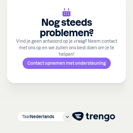
Nog steeds
problemen?
Vind je geen antwoord op je vraag? Neem contact
met ons op en we zullen ons best doen om je te
helpen!
Contact opnemen met ondersteuning
Taal
Nederlands