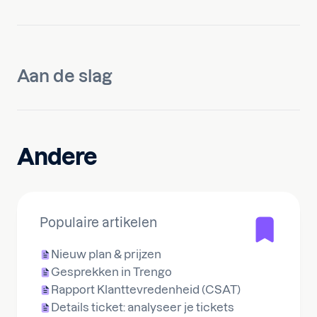
Aan de slag
Andere
Populaire artikelen
Nieuw plan & prijzen
Gesprekken in Trengo
Rapport Klanttevredenheid (CSAT)
Details ticket: analyseer je tickets