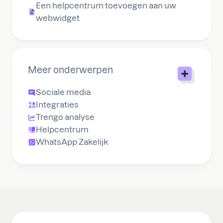
Een helpcentrum toevoegen aan uw
webwidget
Meer onderwerpen
Sociale media
Integraties
Trengo analyse
Helpcentrum
WhatsApp Zakelijk