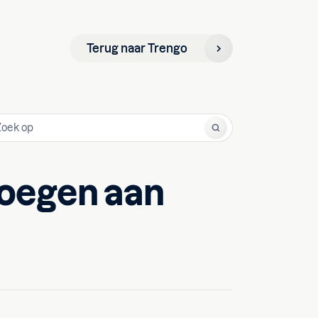
Terug naar Trengo
voegen aan