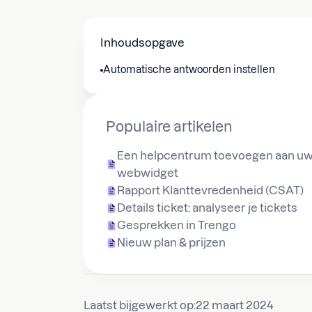
Inhoudsopgave
Automatische antwoorden instellen
Populaire artikelen
Een helpcentrum toevoegen aan u
webwidget
Rapport Klanttevredenheid (CSAT)
Details ticket: analyseer je tickets
Gesprekken in Trengo
Nieuw plan & prijzen
Laatst bijgewerkt op:
22 maart 2024