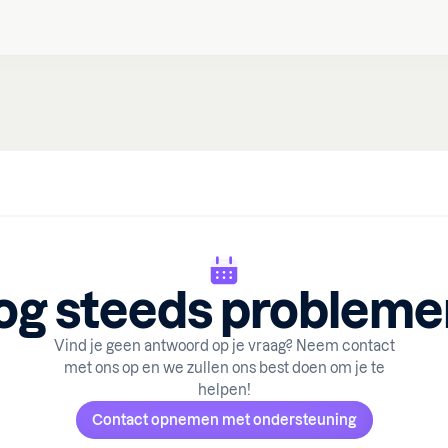
og steeds probleme
Vind je geen antwoord op je vraag? Neem contact
met ons op en we zullen ons best doen om je te
helpen!
Contact opnemen met ondersteuning