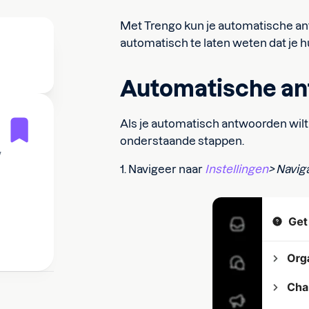
Met Trengo kun je automatische an
automatisch te laten weten dat je 
Automatische an
Als je automatisch antwoorden wilt 
onderstaande stappen.
w
1. Navigeer naar
Instellingen
> Naviga