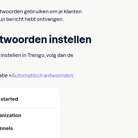
twoorden gebruiken om je klanten
hun bericht hebt ontvangen.
twoorden instellen
instellen in Trengo, volg dan de
tie >
Automatisch antwoorden
;