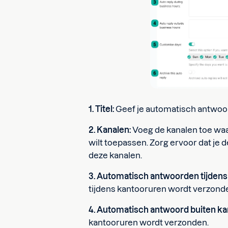
1. Titel:
Geef je automatisch antwoo
2. Kanalen:
Voeg de kanalen toe wa
wilt toepassen. Zorg ervoor dat je d
deze kanalen.
3. Automatisch antwoorden tijdens
tijdens kantooruren wordt verzond
4. Automatisch antwoord buiten k
kantooruren wordt verzonden.