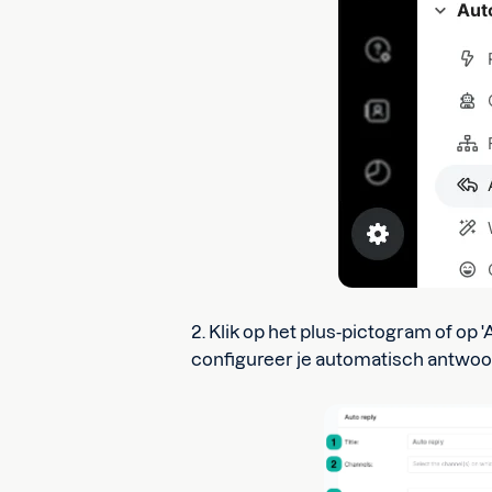
2. Klik op het plus-pictogram of o
configureer je automatisch antwoo