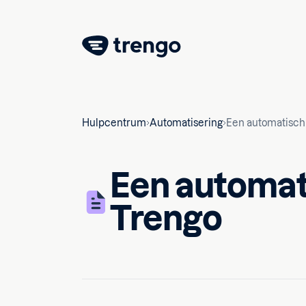
Hulpcentrum
Automatisering
Een automatisch
Een automat
Trengo