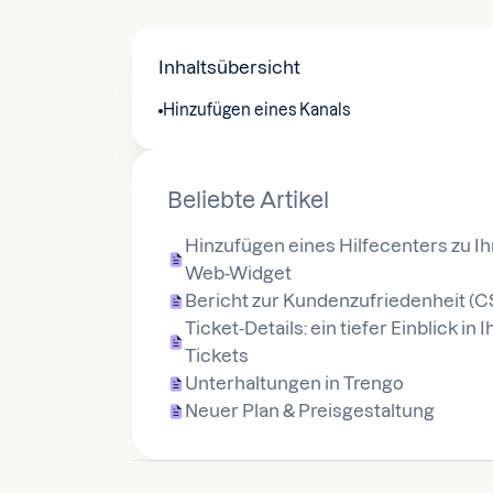
Inhaltsübersicht
Hinzufügen eines Kanals
Beliebte Artikel
Hinzufügen eines Hilfecenters zu I
Web-Widget
Bericht zur Kundenzufriedenheit (
Ticket-Details: ein tiefer Einblick in I
Tickets
Unterhaltungen in Trengo
Neuer Plan & Preisgestaltung