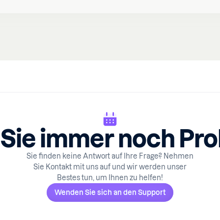
Sie immer noch Pr
Sie finden keine Antwort auf Ihre Frage? Nehmen
Sie Kontakt mit uns auf und wir werden unser
Bestes tun, um Ihnen zu helfen!
Wenden Sie sich an den Support