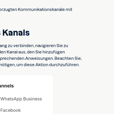
evorzugten Kommunikationskanäle mit
 Kanals
ng zu verbinden, navigieren Sie zu
den Kanal aus, den Sie hinzufügen
tsprechenden Anweisungen. Beachten Sie,
ötigen, um diese Aktion durchzuführen.