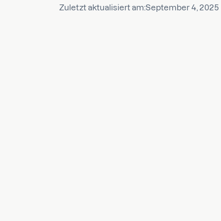
Zuletzt aktualisiert am:
September 4, 2025