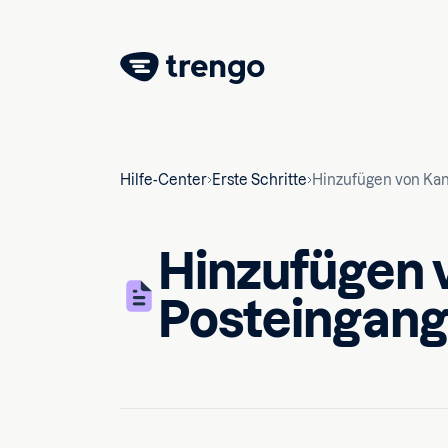
Hilfe-Center
Erste Schritte
Hinzufügen von Kan
Hinzufügen 
Posteingang