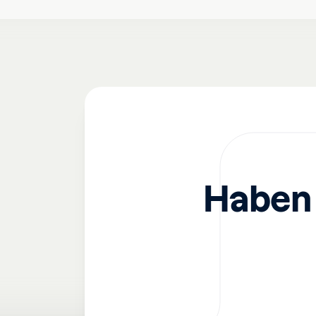
Haben 