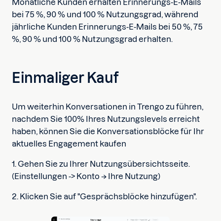
Monatliche Kunden erhalten Erinnerungs-E-Mails
bei 75 %, 90 % und 100 % Nutzungsgrad, während
jährliche Kunden Erinnerungs-E-Mails bei 50 %, 75
%, 90 % und 100 % Nutzungsgrad erhalten.
Einmaliger Kauf
Um weiterhin Konversationen in Trengo zu führen,
nachdem Sie 100% Ihres Nutzungslevels erreicht
haben, können Sie die Konversationsblöcke für Ihr
aktuelles Engagement kaufen
1. Gehen Sie zu Ihrer Nutzungsübersichtsseite.
(Einstellungen -> Konto → Ihre Nutzung)
2. Klicken Sie auf "Gesprächsblöcke hinzufügen".