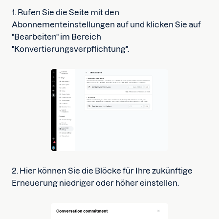
1. Rufen Sie die Seite mit den
Abonnementeinstellungen auf und klicken Sie auf
"Bearbeiten" im Bereich
"Konvertierungsverpflichtung".
2. Hier können Sie die Blöcke für Ihre zukünftige
Erneuerung niedriger oder höher einstellen.