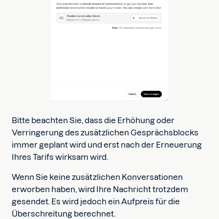
Bitte beachten Sie, dass die Erhöhung oder
Verringerung des zusätzlichen Gesprächsblocks
immer geplant wird und erst nach der Erneuerung
Ihres Tarifs wirksam wird.
Wenn Sie keine zusätzlichen Konversationen
erworben haben, wird Ihre Nachricht trotzdem
gesendet. Es wird jedoch ein Aufpreis für die
Überschreitung berechnet.