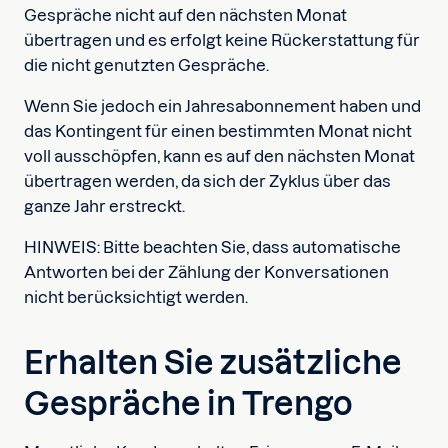
Gespräche nicht auf den nächsten Monat
übertragen und es erfolgt keine Rückerstattung für
die nicht genutzten Gespräche.
Wenn Sie jedoch ein Jahresabonnement haben und
das Kontingent für einen bestimmten Monat nicht
voll ausschöpfen, kann es auf den nächsten Monat
übertragen werden, da sich der Zyklus über das
ganze Jahr erstreckt.
HINWEIS: Bitte beachten Sie, dass automatische
Antworten bei der Zählung der Konversationen
nicht berücksichtigt werden.
Erhalten Sie zusätzliche
Gespräche in Trengo