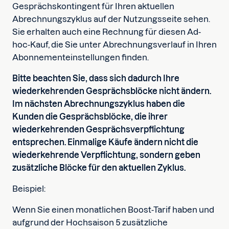
Gesprächskontingent für Ihren aktuellen
Abrechnungszyklus auf der Nutzungsseite sehen.
Sie erhalten auch eine Rechnung für diesen Ad-
hoc-Kauf, die Sie unter Abrechnungsverlauf in Ihren
Abonnementeinstellungen finden.
Bitte beachten Sie, dass sich dadurch Ihre
wiederkehrenden Gesprächsblöcke nicht ändern.
Im nächsten Abrechnungszyklus haben die
Kunden die Gesprächsblöcke, die ihrer
wiederkehrenden Gesprächsverpflichtung
entsprechen. Einmalige Käufe ändern nicht die
wiederkehrende Verpflichtung, sondern geben
zusätzliche Blöcke für den aktuellen Zyklus.
Beispiel:
Wenn Sie einen monatlichen Boost-Tarif haben und
aufgrund der Hochsaison 5 zusätzliche