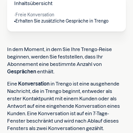
Inhaltsübersicht
Freie Konversation
Erhalten Sie zusätzliche Gespräche in Trengo
In dem Moment, in dem Sie Ihre Trengo-Reise
beginnen, werden Sie feststellen, dass Ihr
Abonnement eine bestimmte Anzahl von
Gesprächen
enthält.
Eine
Konversation
in Trengo ist eine ausgehende
Nachricht, die in Trengo beginnt, entweder als
erster Kontaktpunkt mit einem Kunden oder als
Antwort auf eine eingehende Konversation eines
Kunden. Eine Konversation ist auf ein 7-Tage-
Fenster beschränkt und wird nach Ablauf dieses
Fensters als zwei Konversationen gezählt.