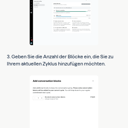
3. Geben Sie die Anzahl der Blöcke ein, die Sie zu
Ihrem aktuellen Zyklus hinzufügen möchten.