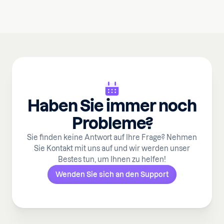
Haben Sie immer noch
Probleme?
Sie finden keine Antwort auf Ihre Frage? Nehmen
Sie Kontakt mit uns auf und wir werden unser
Bestes tun, um Ihnen zu helfen!
Wenden Sie sich an den Support