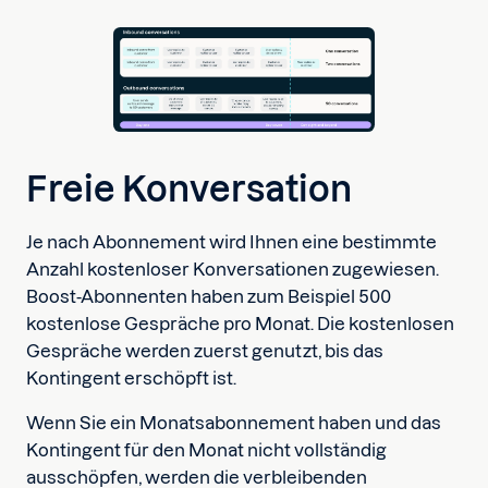
Freie Konversation
Je nach Abonnement wird Ihnen eine bestimmte
Anzahl kostenloser Konversationen zugewiesen.
Boost-Abonnenten haben zum Beispiel 500
kostenlose Gespräche pro Monat. Die kostenlosen
Gespräche werden zuerst genutzt, bis das
Kontingent erschöpft ist.
Wenn Sie ein Monatsabonnement haben und das
Kontingent für den Monat nicht vollständig
ausschöpfen, werden die verbleibenden