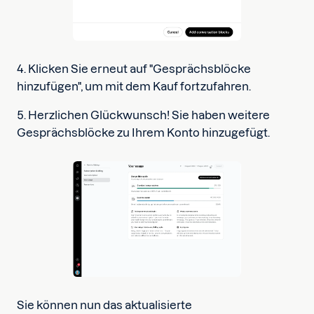
4. Klicken Sie erneut auf "Gesprächsblöcke
hinzufügen", um mit dem Kauf fortzufahren.
5. Herzlichen Glückwunsch! Sie haben weitere
Gesprächsblöcke zu Ihrem Konto hinzugefügt.
Sie können nun das aktualisierte