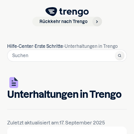
Rückkehr nach Trengo
Hilfe-Center
Erste Schritte
Unterhaltungen in Trengo
Unterhaltungen in Trengo
Zuletzt aktualisiert am:
17. September 2025