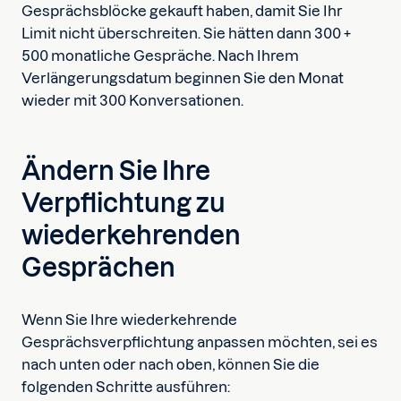
Gesprächsblöcke gekauft haben, damit Sie Ihr
Limit nicht überschreiten. Sie hätten dann 300 +
500 monatliche Gespräche. Nach Ihrem
Verlängerungsdatum beginnen Sie den Monat
wieder mit 300 Konversationen.
Ändern Sie Ihre
Verpflichtung zu
wiederkehrenden
Gesprächen
Wenn Sie Ihre wiederkehrende
Gesprächsverpflichtung anpassen möchten, sei es
nach unten oder nach oben, können Sie die
folgenden Schritte ausführen: