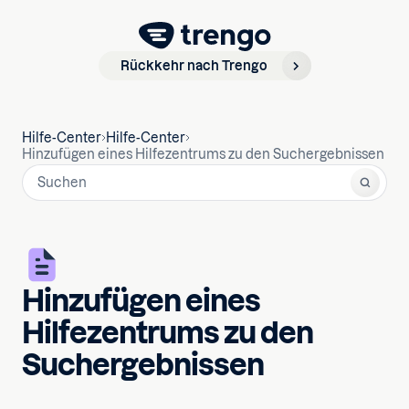
Rückkehr nach Trengo
Hilfe-Center
Hilfe-Center
Hinzufügen eines Hilfezentrums zu den Suchergebnissen
Hinzufügen eines
Hilfezentrums zu den
Suchergebnissen