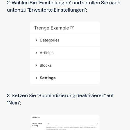
2. Wählen Sie "Einstellungen" und scrollen Sie nach
unten zu "Erweiterte Einstellungen";
3. Setzen Sie "Suchindizierung deaktivieren" auf
"Nein";