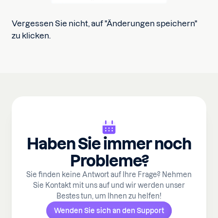
Vergessen Sie nicht, auf "Änderungen speichern"
zu klicken.
Haben Sie immer noch
Probleme?
Sie finden keine Antwort auf Ihre Frage? Nehmen
Sie Kontakt mit uns auf und wir werden unser
Bestes tun, um Ihnen zu helfen!
Wenden Sie sich an den Support