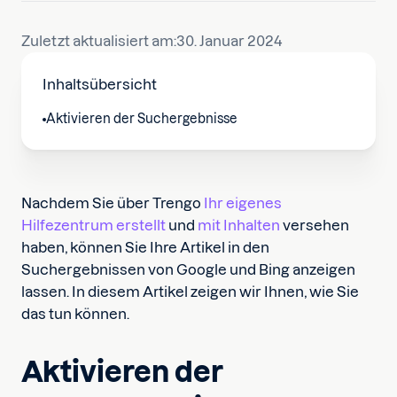
Zuletzt aktualisiert am:
30. Januar 2024
Inhaltsübersicht
Aktivieren der Suchergebnisse
Nachdem Sie über Trengo
Ihr eigenes
Hilfezentrum erstellt
und
mit Inhalten
versehen
haben, können Sie Ihre Artikel in den
Suchergebnissen von Google und Bing anzeigen
lassen. In diesem Artikel zeigen wir Ihnen, wie Sie
das tun können.
Aktivieren der