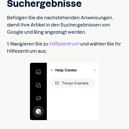
Suchergebnisse
Befolgen Sie die nachstehenden Anweisungen,
damit Ihre Artikel in den Suchergebnissen von
Google und Bing angezeigt werden.
1. Navigieren Sie zu
Hilfezentrum
und wählen Sie Ihr
Hilfezentrum aus;