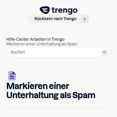
Rückkehr nach Trengo
Hilfe-Center
Arbeiten in Trengo
Markieren einer Unterhaltung als Spam
Markieren einer
Unterhaltung als Spam