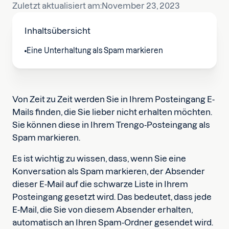
Zuletzt aktualisiert am:
November 23, 2023
Inhaltsübersicht
Eine Unterhaltung als Spam markieren
Von Zeit zu Zeit werden Sie in Ihrem Posteingang E-
Mails finden, die Sie lieber nicht erhalten möchten.
Sie können diese in Ihrem Trengo-Posteingang als
Spam markieren.
Es ist wichtig zu wissen, dass, wenn Sie eine
Konversation als Spam markieren, der Absender
dieser E-Mail auf die schwarze Liste in Ihrem
Posteingang gesetzt wird. Das bedeutet, dass jede
E-Mail, die Sie von diesem Absender erhalten,
automatisch an Ihren Spam-Ordner gesendet wird.