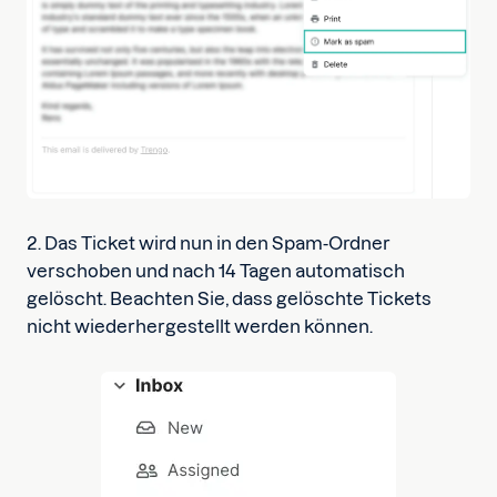
2. Das Ticket wird nun in den Spam-Ordner
verschoben und nach 14 Tagen automatisch
gelöscht. Beachten Sie, dass gelöschte Tickets
nicht wiederhergestellt werden können.