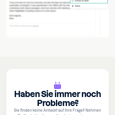
Haben Sie immer noch
Probleme?
Sie finden keine Antwort auf Ihre Frage? Nehmen