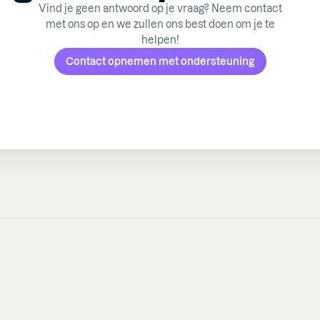
Vind je geen antwoord op je vraag? Neem contact
met ons op en we zullen ons best doen om je te
helpen!
Contact opnemen met ondersteuning