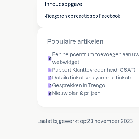
Inhoudsopgave
Reageren op reacties op Facebook
Populaire artikelen
Een helpcentrum toevoegen aan u
webwidget
Rapport Klanttevredenheid (CSAT)
Details ticket: analyseer je tickets
Gesprekken in Trengo
Nieuw plan & prijzen
Laatst bijgewerkt op:
23 november 2023