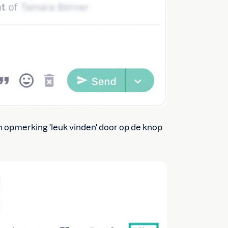
n opmerking 'leuk vinden' door op de knop