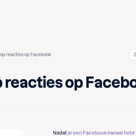
op reacties op Facebook
 reacties op Faceb
Nadat
je een Facebook-kanaal hebt