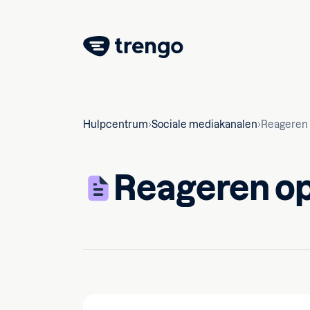
Hulpcentrum
Sociale mediakanalen
Reageren 
Reageren op