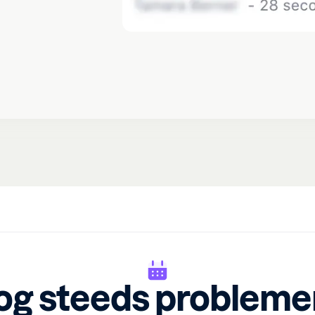
og steeds probleme