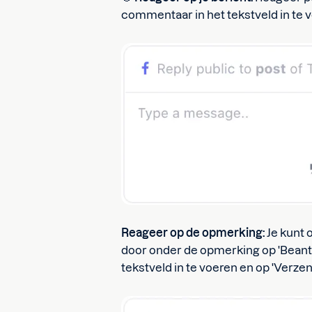
commentaar in het tekstveld in te v
Reageer op de opmerking:
Je kunt 
door onder de opmerking op 'Beantwo
tekstveld in te voeren en op 'Verzen