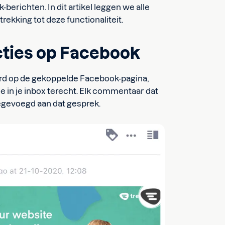
berichten. In dit artikel leggen we alle
trekking tot deze functionaliteit.
cties op Facebook
rd op de gekoppelde Facebook-pagina,
e in je inbox terecht. Elk commentaar dat
oegevoegd aan dat gesprek.