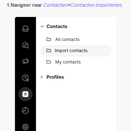
1. Navigeer naar
Contacten
>
Contacten importeren
;