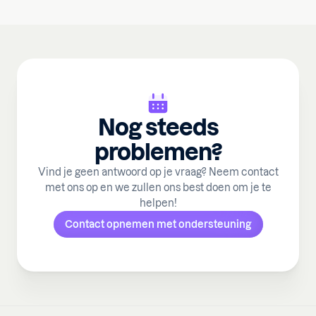
Nog steeds
problemen?
Vind je geen antwoord op je vraag? Neem contact
met ons op en we zullen ons best doen om je te
helpen!
Contact opnemen met ondersteuning