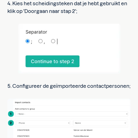
4. Kies het scheidingsteken dat je hebt gebruikt en
klik op 'Doorgaan naar stap 2';
5. Configureer de geïmporteerde contactpersonen;