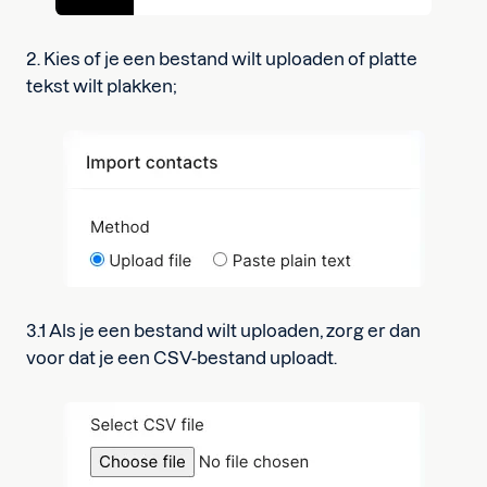
2. Kies of je een bestand wilt uploaden of platte
tekst wilt plakken;
3.1 Als je een bestand wilt uploaden, zorg er dan
voor dat je een CSV-bestand uploadt.