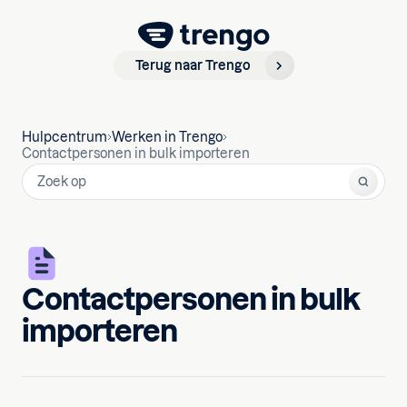
Terug naar Trengo
Hulpcentrum
Werken in Trengo
Contactpersonen in bulk importeren
Contactpersonen in bulk
importeren