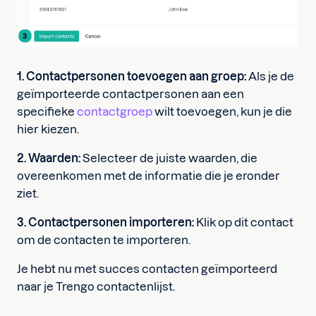
1. Contactpersonen toevoegen aan groep:
Als je de
geïmporteerde contactpersonen aan een
specifieke
contactgroep
wilt toevoegen, kun je die
hier kiezen.
2. Waarden:
Selecteer de juiste waarden, die
overeenkomen met de informatie die je eronder
ziet.
3. Contactpersonen importeren:
Klik op dit contact
om de contacten te importeren.
Je hebt nu met succes contacten geïmporteerd
naar je Trengo contactenlijst.