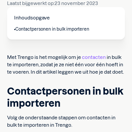
Laatst bijgewerkt op:
23 november 2023
Inhoudsopgave
Contactpersonen in bulk importeren
Met Trengo is het mogelijk om je
contacten
in bulk
te importeren, zodat je ze niet één voor één hoeft in
te voeren. In dit artikel leggen we uit hoe je dat doet.
Contactpersonen in bulk
importeren
Volg de onderstaande stappen om contacten in
bulk te importeren in Trengo.