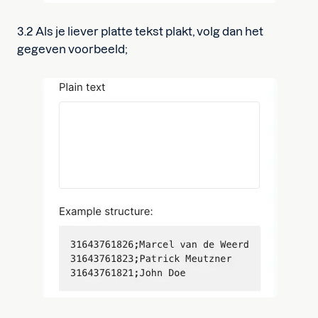
3.2 Als je liever platte tekst plakt, volg dan het
gegeven voorbeeld;