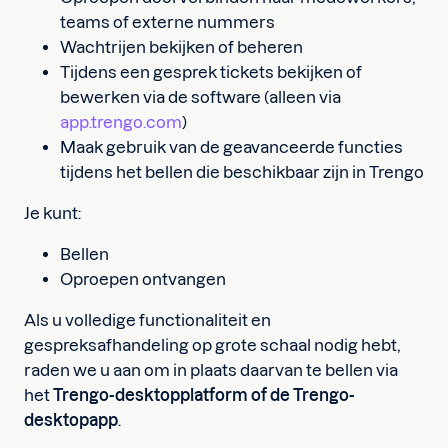
teams of externe nummers
Wachtrijen bekijken of beheren
Tijdens een gesprek tickets bekijken of
bewerken via de software (alleen via
app.trengo.com
)
Maak gebruik van de geavanceerde functies
tijdens het bellen die beschikbaar zijn in Trengo
Je kunt:
Bellen
Oproepen ontvangen
Als u volledige functionaliteit en
gespreksafhandeling op grote schaal nodig hebt,
raden we u aan om in plaats daarvan te bellen via
het
Trengo-desktopplatform of de Trengo-
desktopapp
.