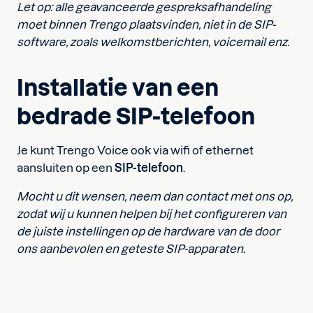
Let op: alle geavanceerde gespreksafhandeling
moet binnen Trengo plaatsvinden, niet in de SIP-
software, zoals welkomstberichten, voicemail enz.
Installatie van een
bedrade SIP-telefoon
Je kunt Trengo Voice ook via wifi of ethernet
aansluiten op een
SIP-telefoon
.
Mocht u dit wensen, neem dan contact met ons op,
zodat wij u kunnen helpen bij het configureren van
de juiste instellingen op de hardware van de door
ons aanbevolen en geteste SIP-apparaten.