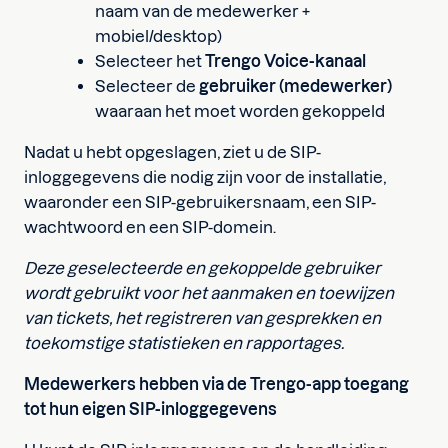
naam van de medewerker +
mobiel/desktop)
Selecteer het
Trengo Voice-kanaal
Selecteer de
gebruiker (medewerker)
waaraan het moet worden gekoppeld
Nadat u hebt opgeslagen, ziet u de SIP-
inloggegevens die nodig zijn voor de installatie,
waaronder een SIP-gebruikersnaam, een SIP-
wachtwoord en een SIP-domein.
Deze geselecteerde en gekoppelde gebruiker
wordt gebruikt voor het aanmaken en toewijzen
van tickets, het registreren van gesprekken en
toekomstige statistieken en rapportages.
Medewerkers hebben via de Trengo-app toegang
tot hun eigen SIP-inloggegevens