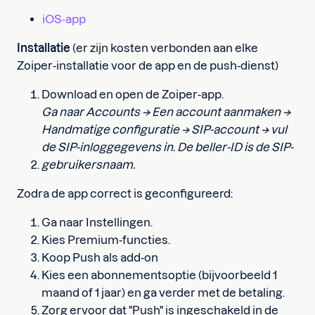
iOS-app
Installatie
(er zijn kosten verbonden aan elke
Zoiper-installatie voor de app en de push-dienst)
Download en open de Zoiper-app.
Ga naar Accounts → Een account aanmaken →
Handmatige configuratie → SIP-account → vul
de SIP-inloggegevens in. De beller-ID is de SIP-
gebruikersnaam.
Zodra de app correct is geconfigureerd:
Ga naar Instellingen.
Kies Premium-functies.
Koop Push als add-on
Kies een abonnementsoptie (bijvoorbeeld 1
maand of 1 jaar) en ga verder met de betaling.
Zorg ervoor dat "Push" is ingeschakeld in de