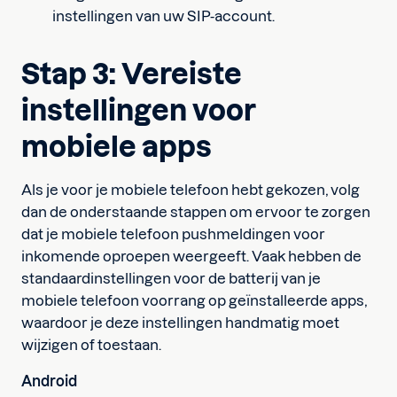
instellingen van uw SIP-account.
Stap 3: Vereiste
instellingen voor
mobiele apps
Als je voor je mobiele telefoon hebt gekozen, volg
dan de onderstaande stappen om ervoor te zorgen
dat je mobiele telefoon pushmeldingen voor
inkomende oproepen weergeeft. Vaak hebben de
standaardinstellingen voor de batterij van je
mobiele telefoon voorrang op geïnstalleerde apps,
waardoor je deze instellingen handmatig moet
wijzigen of toestaan.
Android