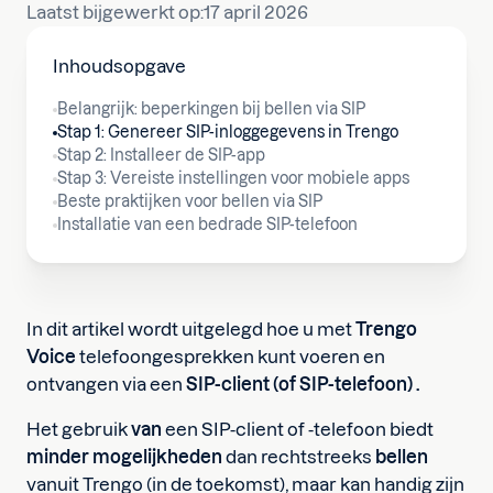
Laatst bijgewerkt op:
17 april 2026
Inhoudsopgave
Belangrijk: beperkingen bij bellen via SIP
Stap 1: Genereer SIP-inloggegevens in Trengo
Stap 2: Installeer de SIP-app
Stap 3: Vereiste instellingen voor mobiele apps
Beste praktijken voor bellen via SIP
Installatie van een bedrade SIP-telefoon
In dit artikel wordt uitgelegd hoe u met
Trengo
Voice
telefoongesprekken kunt voeren en
ontvangen via een
SIP-client (of SIP-telefoon)
.
Het gebruik
van
een SIP-client of -telefoon biedt
minder mogelijkheden
dan rechtstreeks
bellen
vanuit Trengo (in de toekomst), maar kan handig zijn