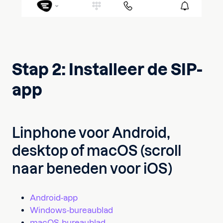
Stap 2: Installeer de SIP-
app
Linphone voor Android,
desktop of macOS (scroll
naar beneden voor iOS)
Android-app
Windows-bureaublad
macOS-bureaublad