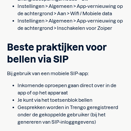
Instellingen > Algemeen > App-vernieuwing op
de achtergrond > Aan > Wifi / Mobiele data
Instellingen > Algemeen > App-vernieuwing op
de achtergrond > Inschakelen voor Zoiper
Beste praktijken voor
bellen via SIP
Bij gebruik van een mobiele SIP-app:
Inkomende oproepen gaan direct over in de
app of op het apparaat
Je kunt via het toetsenblok bellen
Gesprekken worden in Trengo geregistreerd
onder de gekoppelde gebruiker (bij het
genereren van SIP-inloggegevens)