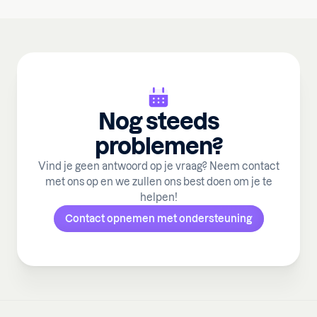
Nog steeds
problemen?
Vind je geen antwoord op je vraag? Neem contact
met ons op en we zullen ons best doen om je te
helpen!
Contact opnemen met ondersteuning