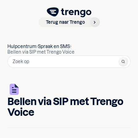
Terug naar Trengo
Hulpcentrum
Spraak en SMS
Bellen via SIP met Trengo Voice
Bellen via SIP met Trengo
Voice