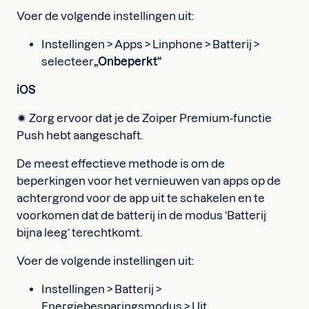
Voer de volgende instellingen uit:
Instellingen > Apps > Linphone > Batterij >
selecteer
„Onbeperkt“
iOS
🟒 Zorg ervoor dat je de Zoiper Premium-functie
Push hebt aangeschaft.
De meest effectieve methode is om de
beperkingen voor het vernieuwen van apps op de
achtergrond voor de app uit te schakelen en te
voorkomen dat de batterij in de modus ‘Batterij
bijna leeg’ terechtkomt.
Voer de volgende instellingen uit:
Instellingen > Batterij >
Energiebesparingsmodus > Uit