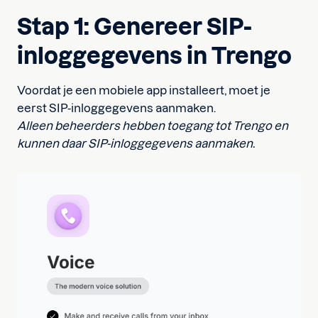
Stap 1: Genereer SIP-
inloggegevens in Trengo
Voordat je een mobiele app installeert, moet je
eerst SIP-inloggegevens aanmaken.
Alleen beheerders hebben toegang tot Trengo en
kunnen daar SIP-inloggegevens aanmaken.