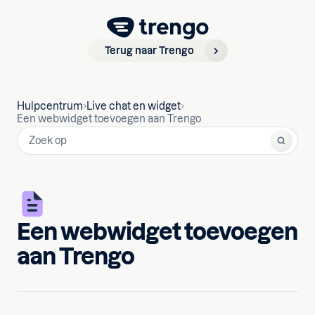
Terug naar Trengo
Hulpcentrum
Live chat en widget
Een webwidget toevoegen aan Trengo
Een webwidget toevoegen
aan Trengo