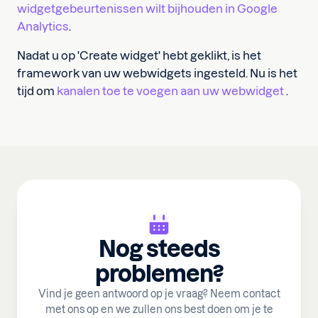
widgetgebeurtenissen wilt bijhouden in Google
Analytics
.
Nadat u op 'Create widget' hebt geklikt, is het
framework van uw webwidgets ingesteld. Nu is het
tijd om
kanalen toe te voegen aan uw webwidget
.
Nog steeds
problemen?
Vind je geen antwoord op je vraag? Neem contact
met ons op en we zullen ons best doen om je te