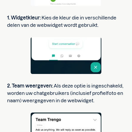
1. Widgetkleur:
Kies de kleur die in verschillende
delen van de webwidget wordt gebruikt.
2. Team weergeven:
Als deze optie is ingeschakeld,
worden uw chatgebruikers (inclusief profielfoto en
naam) weergegeven in de webwidget.