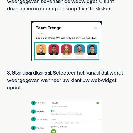
weergegeven bovenaan de webwidget. U kunt
deze beheren door op de knop 'hier' te klikken.
3. Standaardkanaal:
Selecteer het kanaal dat wordt
weergegeven wanneer uw klant uw webwidget
opent.