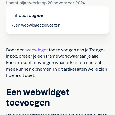
Laatst bijgewerkt op:
20 november 2024
Inhoudsopgave
Een webwidget toevoegen
Door een
webwidget
toe te voegen aan je Trengo-
inbox, creëer je een framework waaraan je alle
kanalen kunt toevoegen waar je klanten contact
mee kunnen opnemen. In dit artikel laten we je zien
hoe je dit doet.
Een webwidget
toevoegen