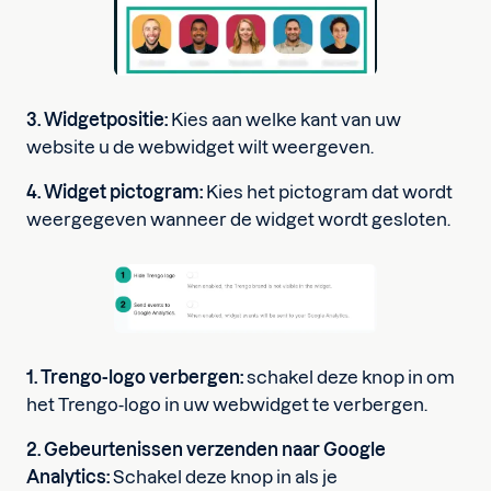
3. Widgetpositie:
Kies aan welke kant van uw
website u de webwidget wilt weergeven.
4. Widget pictogram:
Kies het pictogram dat wordt
weergegeven wanneer de widget wordt gesloten.
1. Trengo-logo verbergen:
schakel deze knop in om
het Trengo-logo in uw webwidget te verbergen.
2. Gebeurtenissen verzenden naar Google
Analytics:
Schakel deze knop in als je